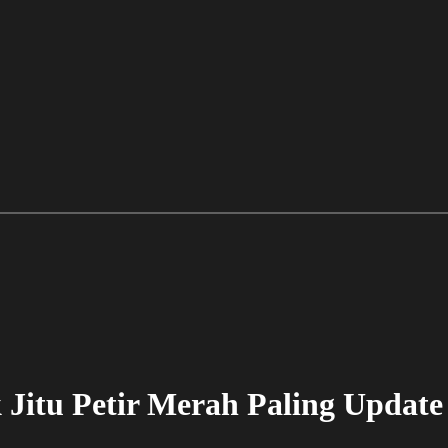
 Jitu Petir Merah Paling Update