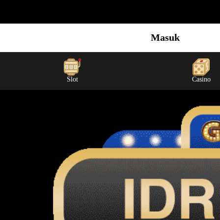
Masuk
Slot
Casino