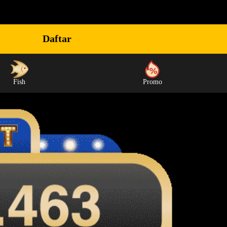
Daftar
Fish
Promo